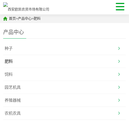
首页
>
产品中心
>
肥料
产品中心
种子
肥料
饲料
园艺机具
养殖器械
农机农具